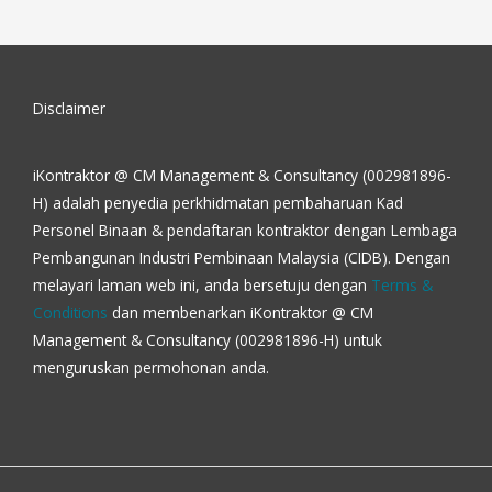
Disclaimer
iKontraktor @ CM Management & Consultancy (002981896-
H) adalah penyedia perkhidmatan pembaharuan Kad
Personel Binaan & pendaftaran kontraktor dengan Lembaga
Pembangunan Industri Pembinaan Malaysia (CIDB). Dengan
melayari laman web ini, anda bersetuju dengan
Terms &
Conditions
dan membenarkan iKontraktor @ CM
Management & Consultancy (002981896-H) untuk
menguruskan permohonan anda.