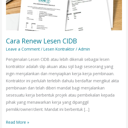
Cara Renew Lesen CIDB
Leave a Comment
/
Lesen Kontraktor
/
Admin
Pengenalan Lesen CIDB atau lebih dikenali sebagai lesen
kontraktor adalah slip akuan atau sijil bagi seseorang yang
ingin menjalankan dan menyiapkan kerja-kerja pembinaan.
Kontraktor ini perlulah terlebih dahulu berdaftar mengikut akta
pembinaan dan telah diberi mandat bagi menjalankan
sesesuatu kerja berbentuk projek atau pembekalan kepada
pihak yang menawarkan kerja yang dipanggil
pemilik/owner/client. Mandat ini berbentuk […]
Read More »